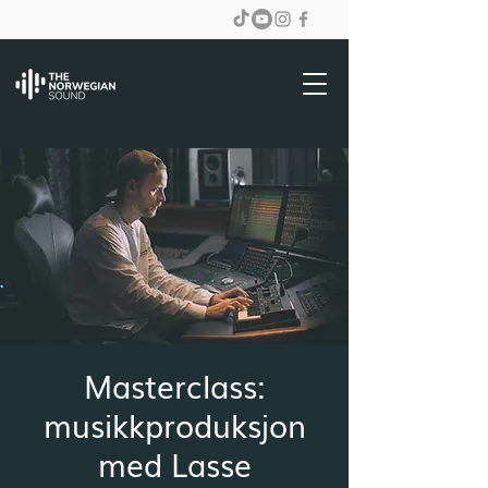
Masterclass:
musikkproduksjon
med Lasse