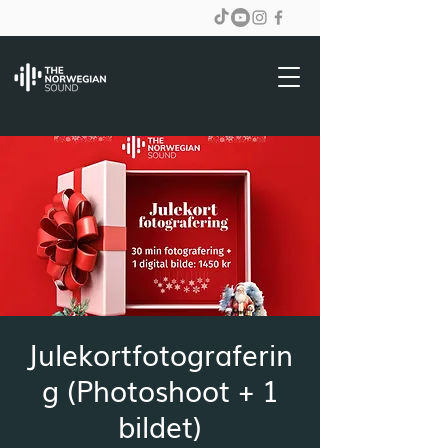
Julekortfotograferin
g (Photoshoot + 1
bildet)