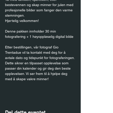
bestevennen og skap minner for julen med 
profesjonelle bilder som fanger den varme 
stemningen.
Hjertelig velkommen!
Denne pakken innholder 30 min 
fotografering + 1 høyoppløselig digital bilde
Etter bestillingen, vår fotograf Gio 
Trentadue vil ta kontakt med deg for å 
avtale dato og tidspunkt for fotograferingen. 
Dette sikrer en tilpasset opplevelse som 
passer din kalender og gir deg den beste 
opplevelsen. Vi ser frem til å hjelpe deg 
med å skape vakre minner!
Del dette eventet